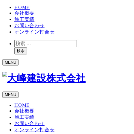
HOME
会社概要
施工実績
お問い合わせ
オンライン打合せ
検
索
検索
MENU
MENU
HOME
会社概要
施工実績
お問い合わせ
オンライン打合せ