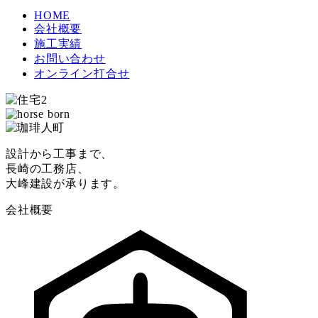
HOME
会社概要
施工実績
お問い合わせ
オンライン打合せ
設計から工事まで、
長崎の工務店、
大峰建設が承ります。
会社概要